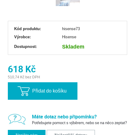
Kód produktu:
hisense73
Výrobce:
Hisense
Skladem
Dostupnost:
618 Kč
510,74 Kč bez DPH
Přidat do košíku
Máte dotaz nebo připomínku?
Potřebujete pomoct s výběrem, nebo se na něco zeptat?